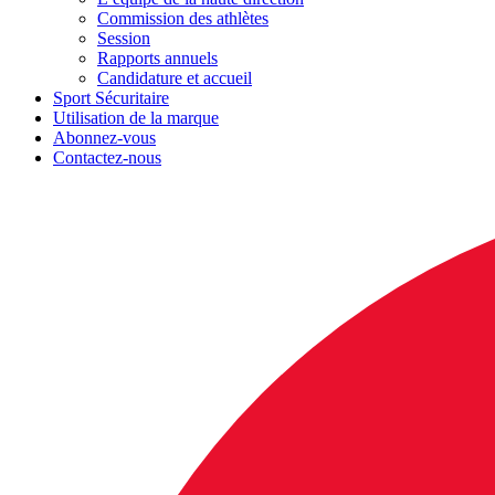
Commission des athlètes
Session
Rapports annuels
Candidature et accueil
Sport Sécuritaire
Utilisation de la marque
Abonnez-vous
Contactez-nous