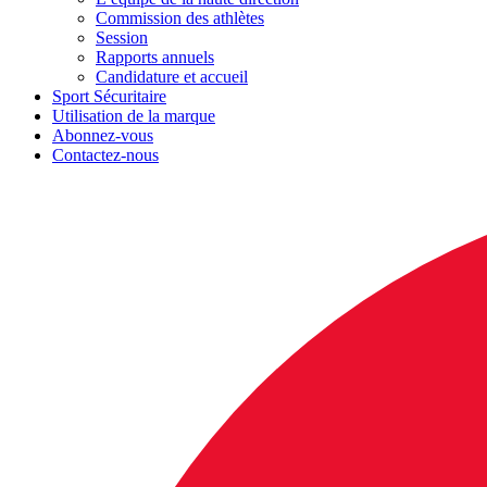
Commission des athlètes
Session
Rapports annuels
Candidature et accueil
Sport Sécuritaire
Utilisation de la marque
Abonnez-vous
Contactez-nous