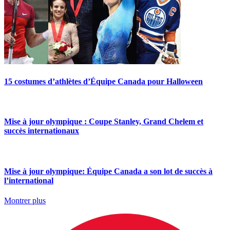
15 costumes d’athlètes d’Équipe Canada pour Halloween
Mise à jour olympique : Coupe Stanley, Grand Chelem et
succès internationaux
Mise à jour olympique: Équipe Canada a son lot de succès à
l’international
Montrer plus