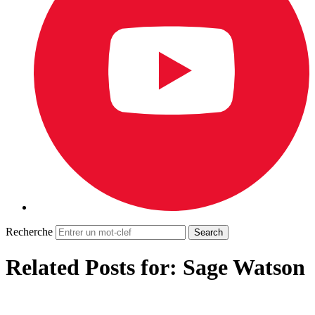
Recherche
Related Posts for: Sage Watson