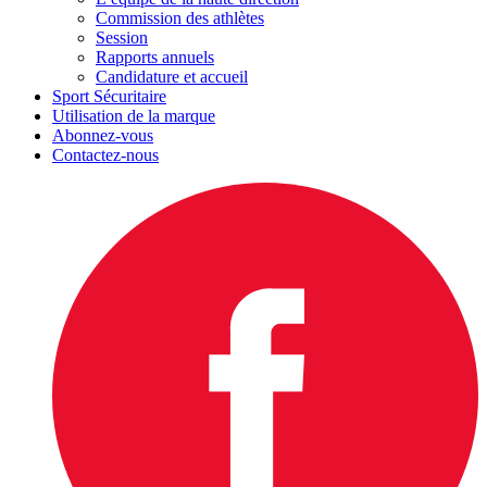
Commission des athlètes
Session
Rapports annuels
Candidature et accueil
Sport Sécuritaire
Utilisation de la marque
Abonnez-vous
Contactez-nous