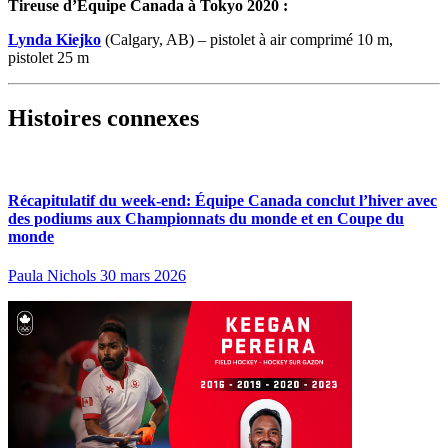
Tireuse d’Équipe Canada à Tokyo 2020 :
Lynda Kiejko
(Calgary, AB) – pistolet à air comprimé 10 m,
pistolet 25 m
Histoires connexes
Récapitulatif du week-end: Équipe Canada conclut l’hiver avec
des podiums aux Championnats du monde et en Coupe du
monde
Paula Nichols
30 mars 2026