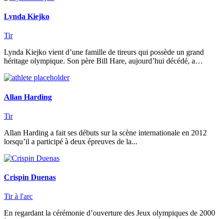
Lynda Kiejko
Tir
Lynda Kiejko vient d’une famille de tireurs qui possède un grand
héritage olympique. Son père Bill Hare, aujourd’hui décédé, a…
Allan Harding
Tir
Allan Harding a fait ses débuts sur la scène internationale en 2012
lorsqu’il a participé à deux épreuves de la...
Crispin Duenas
Tir à l'arc
En regardant la cérémonie d’ouverture des Jeux olympiques de 2000