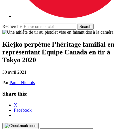
Recherche
Kiejko perpétue l’héritage familial en
représentant Équipe Canada en tir à
Tokyo 2020
30 avril 2021
Par
Paula Nichols
Share this:
X
Facebook