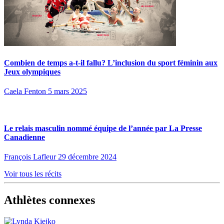
Combien de temps a-t-il fallu? L’inclusion du sport féminin aux
Jeux olympiques
Caela Fenton
5 mars 2025
Le relais masculin nommé équipe de l’année par La Presse
Canadienne
François Lafleur
29 décembre 2024
Voir tous les récits
Athlètes connexes