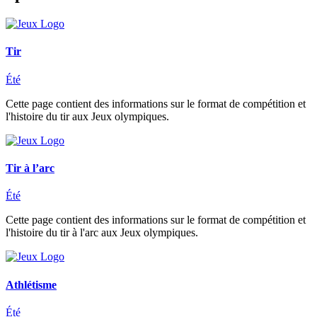
Tir
Été
Cette page contient des informations sur le format de compétition et
l'histoire du tir aux Jeux olympiques.
Tir à l’arc
Été
Cette page contient des informations sur le format de compétition et
l'histoire du tir à l'arc aux Jeux olympiques.
Athlétisme
Été