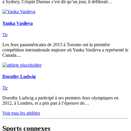
à Sydney, Crispin Duenas s’est dit qu’un jour, il défilerait…
Yanka Vasileva
Tir
Les Jeux panaméricains de 2015 à Toronto ont la première
compétition internationale majeure où Yanka Vasileva a représenté le
Canada....
Dorothy Ludwig
Tir
Dorothy Ludwig a participé à ses premiers Jeux olympiques en
2012, à Londres, et a pris part à l’épreuve de…
Voir tous les athlètes
Sports connexes