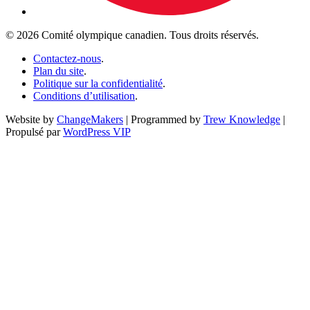
© 2026 Comité olympique canadien. Tous droits réservés.
Contactez-nous
.
Plan du site
.
Politique sur la confidentialité
.
Conditions d’utilisation
.
Website by
ChangeMakers
| Programmed by
Trew Knowledge
|
Propulsé par
WordPress VIP