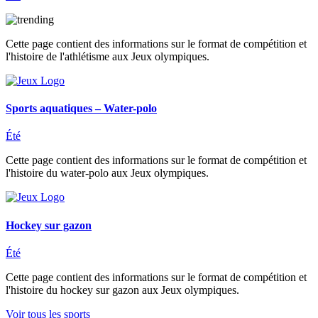
Cette page contient des informations sur le format de compétition et
l'histoire de l'athlétisme aux Jeux olympiques.
Sports aquatiques – Water-polo
Été
Cette page contient des informations sur le format de compétition et
l'histoire du water-polo aux Jeux olympiques.
Hockey sur gazon
Été
Cette page contient des informations sur le format de compétition et
l'histoire du hockey sur gazon aux Jeux olympiques.
Voir tous les sports