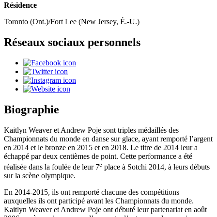
Résidence
Toronto (Ont.)/Fort Lee (New Jersey, É.-U.)
Réseaux sociaux personnels
Biographie
Kaitlyn Weaver et Andrew Poje sont triples médaillés des
Championnats du monde en danse sur glace, ayant remporté l’argent
en 2014 et le bronze en 2015 et en 2018. Le titre de 2014 leur a
échappé par deux centièmes de point. Cette performance a été
e
réalisée dans la foulée de leur 7
place à Sotchi 2014, à leurs débuts
sur la scène olympique.
En 2014-2015, ils ont remporté chacune des compétitions
auxquelles ils ont participé avant les Championnats du monde.
Kaitlyn Weaver et Andrew Poje ont débuté leur partenariat en août