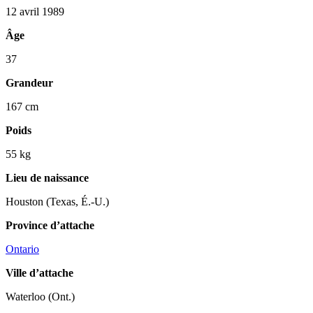
12 avril 1989
Âge
37
Grandeur
167 cm
Poids
55 kg
Lieu de naissance
Houston (Texas, É.-U.)
Province d’attache
Ontario
Ville d’attache
Waterloo (Ont.)