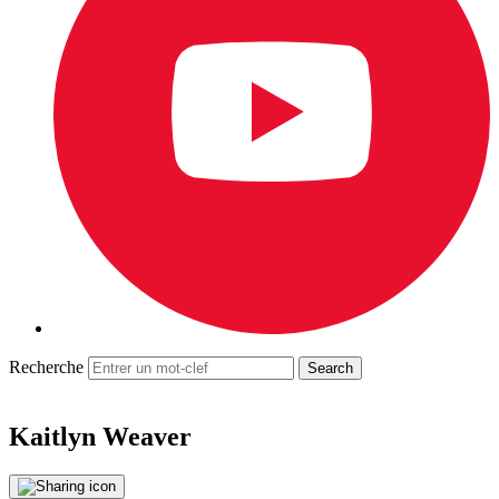
Recherche
Kaitlyn Weaver