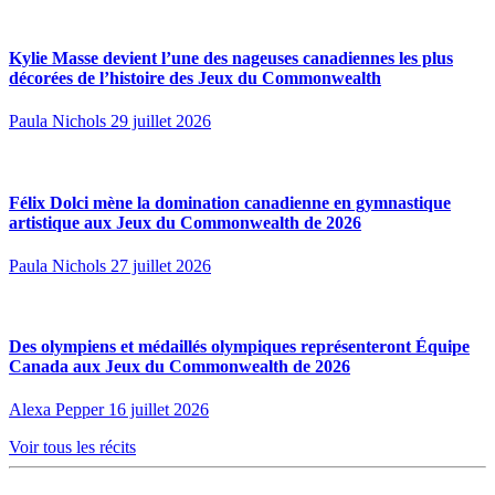
Kylie Masse devient l’une des nageuses canadiennes les plus
décorées de l’histoire des Jeux du Commonwealth
Paula Nichols
29 juillet 2026
Félix Dolci mène la domination canadienne en gymnastique
artistique aux Jeux du Commonwealth de 2026
Paula Nichols
27 juillet 2026
Des olympiens et médaillés olympiques représenteront Équipe
Canada aux Jeux du Commonwealth de 2026
Alexa Pepper
16 juillet 2026
Voir tous les récits