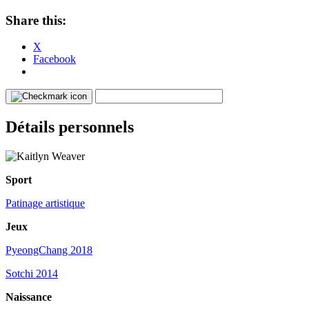
Share this:
X
Facebook
Détails personnels
Sport
Patinage artistique
Jeux
PyeongChang 2018
Sotchi 2014
Naissance