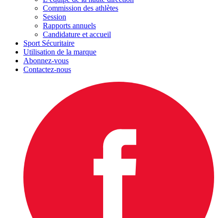
Commission des athlètes
Session
Rapports annuels
Candidature et accueil
Sport Sécuritaire
Utilisation de la marque
Abonnez-vous
Contactez-nous