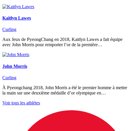
Kaitlyn Lawes
Curling
Aux Jeux de PyeongChang en 2018, Kaitlyn Lawes a fait équipe
avec John Morris pour remporter l’or de la première…
John Morris
Curling
À Pyeongchang 2018, John Morris a été le premier homme à mettre
la main sur une deuxième médaille d’or olympique en…
Voir tous les athlètes