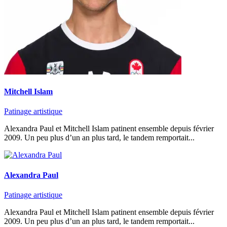
Mitchell Islam
Patinage artistique
Alexandra Paul et Mitchell Islam patinent ensemble depuis février
2009. Un peu plus d’un an plus tard, le tandem remportait...
Alexandra Paul
Patinage artistique
Alexandra Paul et Mitchell Islam patinent ensemble depuis février
2009. Un peu plus d’un an plus tard, le tandem remportait...