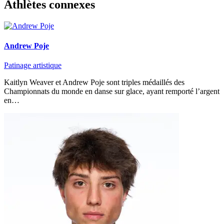
Athlètes connexes
Andrew Poje
Patinage artistique
Kaitlyn Weaver et Andrew Poje sont triples médaillés des
Championnats du monde en danse sur glace, ayant remporté l’argent
en…