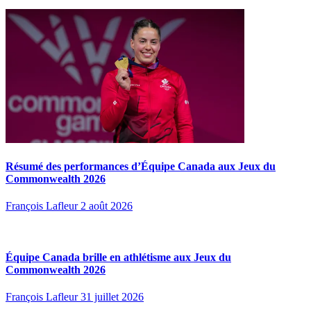
Résumé des performances d’Équipe Canada aux Jeux du
Commonwealth 2026
François Lafleur
2 août 2026
Équipe Canada brille en athlétisme aux Jeux du
Commonwealth 2026
François Lafleur
31 juillet 2026