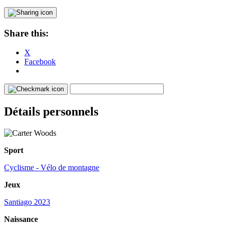
Share this:
X
Facebook
Détails personnels
Sport
Cyclisme - Vélo de montagne
Jeux
Santiago 2023
Naissance