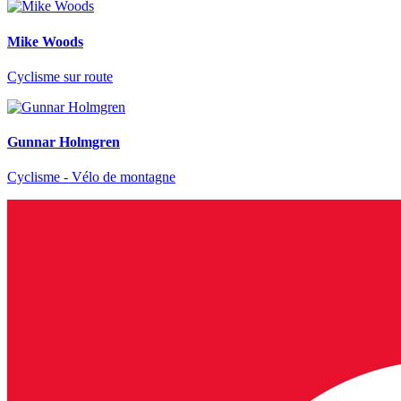
Mike Woods
Cyclisme sur route
Gunnar Holmgren
Cyclisme - Vélo de montagne