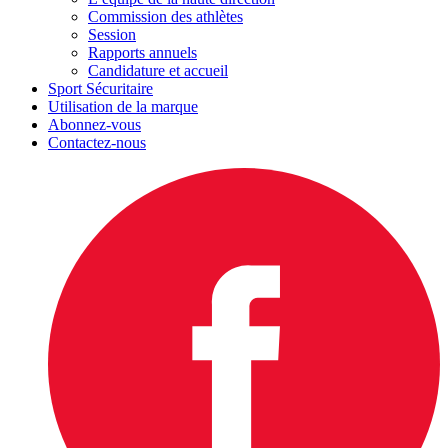
Commission des athlètes
Session
Rapports annuels
Candidature et accueil
Sport Sécuritaire
Utilisation de la marque
Abonnez-vous
Contactez-nous