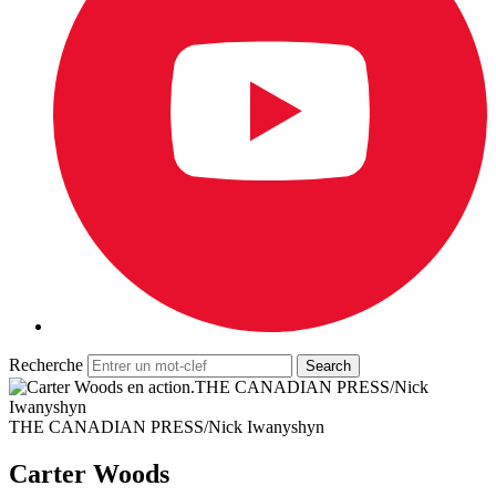
Recherche
THE CANADIAN PRESS/Nick
Iwanyshyn
THE CANADIAN PRESS/Nick Iwanyshyn
Carter Woods