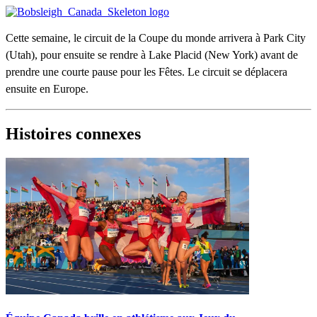
Cette semaine, le circuit de la Coupe du monde arrivera à Park City
(Utah), pour ensuite se rendre à Lake Placid (New York) avant de
prendre une courte pause pour les Fêtes. Le circuit se déplacera
ensuite en Europe.
Histoires connexes