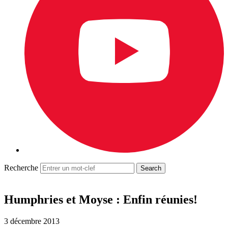
Recherche
Humphries et Moyse : Enfin réunies!
3 décembre 2013