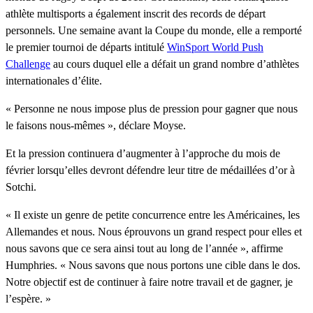
athlète multisports a également inscrit des records de départ
personnels. Une semaine avant la Coupe du monde, elle a remporté
le premier tournoi de départs intitulé
WinSport World Push
Challenge
au cours duquel elle a défait un grand nombre d’athlètes
internationales d’élite.
« Personne ne nous impose plus de pression pour gagner que nous
le faisons nous-mêmes », déclare Moyse.
Et la pression continuera d’augmenter à l’approche du mois de
février lorsqu’elles devront défendre leur titre de médaillées d’or à
Sotchi.
« Il existe un genre de petite concurrence entre les Américaines, les
Allemandes et nous. Nous éprouvons un grand respect pour elles et
nous savons que ce sera ainsi tout au long de l’année », affirme
Humphries. « Nous savons que nous portons une cible dans le dos.
Notre objectif est de continuer à faire notre travail et de gagner, je
l’espère. »