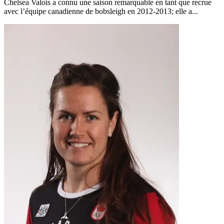
Chelsea Valois a connu une saison remarquable en tant que recrue
avec l’équipe canadienne de bobsleigh en 2012-2013; elle a...