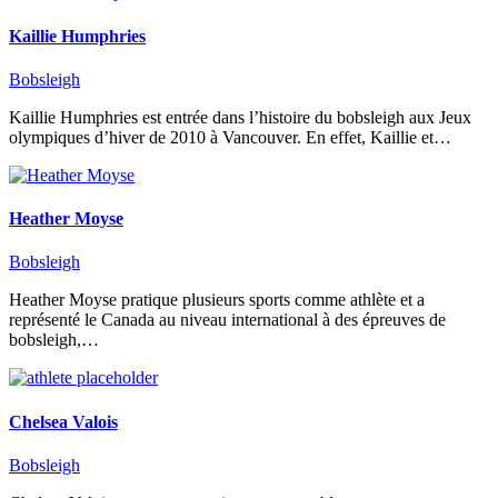
Kaillie Humphries
Bobsleigh
Kaillie Humphries est entrée dans l’histoire du bobsleigh aux Jeux
olympiques d’hiver de 2010 à Vancouver. En effet, Kaillie et…
Heather Moyse
Bobsleigh
Heather Moyse pratique plusieurs sports comme athlète et a
représenté le Canada au niveau international à des épreuves de
bobsleigh,…
Chelsea Valois
Bobsleigh