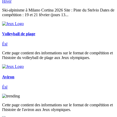
Hiver
Ski-alpinisme à Milano Cortina 2026 Site : Piste du Stelvio Dates de
compétition : 19 et 21 février (jours 13...
Volleyball de plage
Été
Cette page contient des informations sur le format de compétition et
l'histoire du volleyball de plage aux Jeux olympiques.
Aviron
Été
Cette page contient des informations sur le format de compétition et
l'histoire de l'aviron aux Jeux olympiques.