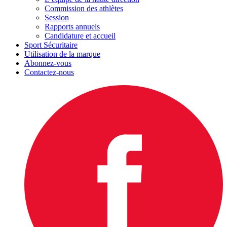
Commission des athlètes
Session
Rapports annuels
Candidature et accueil
Sport Sécuritaire
Utilisation de la marque
Abonnez-vous
Contactez-nous