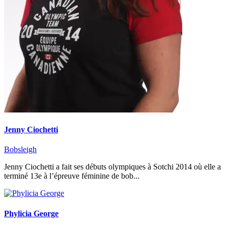
Jenny Ciochetti
Bobsleigh
Jenny Ciochetti a fait ses débuts olympiques à Sotchi 2014 où elle a
terminé 13e à l’épreuve féminine de bob...
Phylicia George