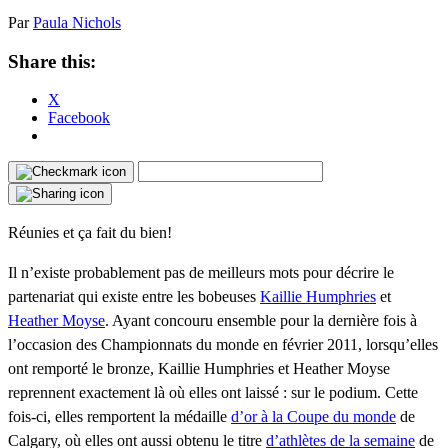
Par
Paula Nichols
Share this:
X
Facebook
Réunies et ça fait du bien!
Il n’existe probablement pas de meilleurs mots pour décrire le
partenariat qui existe entre les bobeuses
Kaillie Humphries
et
Heather Moyse
. Ayant concouru ensemble pour la dernière fois à
l’occasion des Championnats du monde en février 2011, lorsqu’elles
ont remporté le bronze, Kaillie Humphries et Heather Moyse
reprennent exactement là où elles ont laissé : sur le podium. Cette
fois-ci, elles remportent la médaille
d’or à la Coupe du monde
de
Calgary, où elles ont aussi obtenu le titre
d’athlètes de la semaine
de