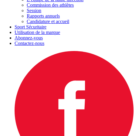
Commission des athlètes
Session
Rapports annuels
Candidature et accueil
Sport Sécuritaire
Utilisation de la marque
Abonnez-vous
Contactez-nous