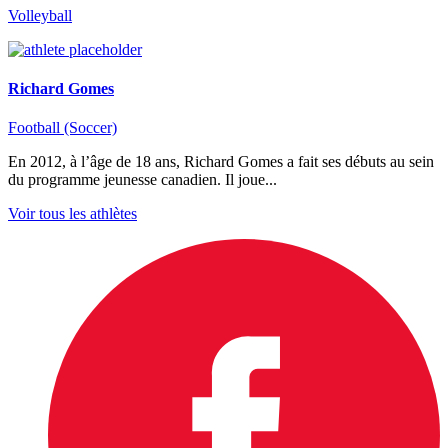
Volleyball
Richard Gomes
Football (Soccer)
En 2012, à l’âge de 18 ans, Richard Gomes a fait ses débuts au sein
du programme jeunesse canadien. Il joue...
Voir tous les athlètes