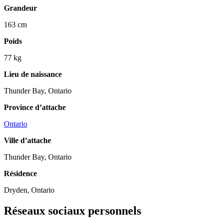
Grandeur
163 cm
Poids
77 kg
Lieu de naissance
Thunder Bay, Ontario
Province d’attache
Ontario
Ville d’attache
Thunder Bay, Ontario
Résidence
Dryden, Ontario
Réseaux sociaux personnels