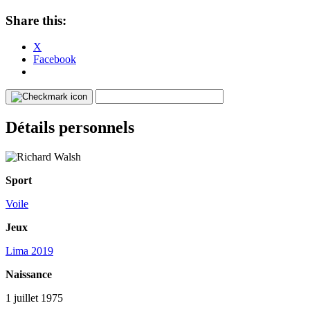
Share this:
X
Facebook
Détails personnels
Sport
Voile
Jeux
Lima 2019
Naissance
1 juillet 1975