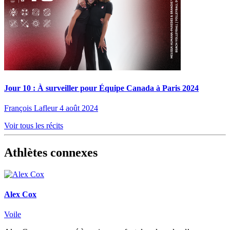
Jour 10 : À surveiller pour Équipe Canada à Paris 2024
François Lafleur
4 août 2024
Voir tous les récits
Athlètes connexes
Alex Cox
Voile