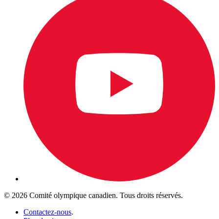
© 2026 Comité olympique canadien. Tous droits réservés.
Contactez-nous
.