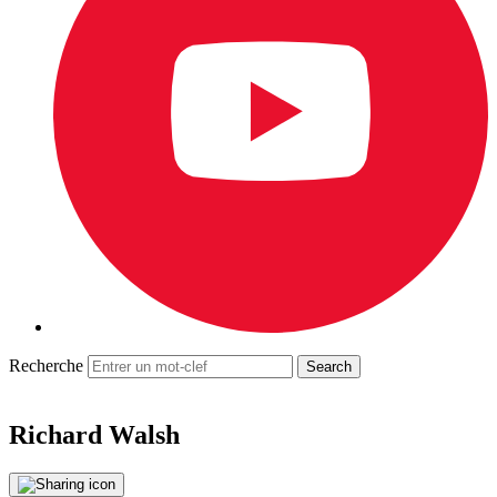
Recherche
Richard Walsh