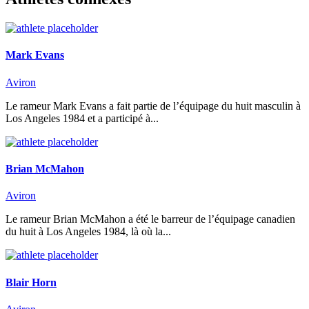
Mark Evans
Aviron
Le rameur Mark Evans a fait partie de l’équipage du huit masculin à
Los Angeles 1984 et a participé à...
Brian McMahon
Aviron
Le rameur Brian McMahon a été le barreur de l’équipage canadien
du huit à Los Angeles 1984, là où la...
Blair Horn