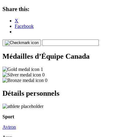
Share this:
X
Facebook
Médailles d’Équipe Canada
1
0
0
Détails personnels
Sport
Aviron