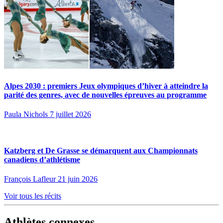
Alpes 2030 : premiers Jeux olympiques d’hiver à atteindre la
parité des genres, avec de nouvelles épreuves au programme
Paula Nichols
7 juillet 2026
Katzberg et De Grasse se démarquent aux Championnats
canadiens d’athlétisme
François Lafleur
21 juin 2026
Voir tous les récits
Athlètes connexes