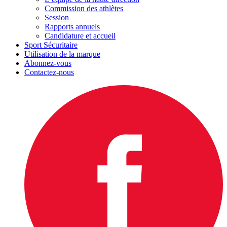
Commission des athlètes
Session
Rapports annuels
Candidature et accueil
Sport Sécuritaire
Utilisation de la marque
Abonnez-vous
Contactez-nous