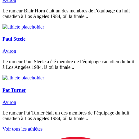
Aviron
Le rameur Blair Horn était un des membres de l’équipage du huit
canadien à Los Angeles 1984, où la finale...
Paul Steele
Aviron
Le rameur Paul Steele a été membre de l’équipage canadien du huit
à Los Angeles 1984, là où la finale...
Pat Turner
Aviron
Le rameur Pat Turner était un des membres de l’équipage du huit
canadien à Los Angeles 1984, où la finale...
Voir tous les athlètes