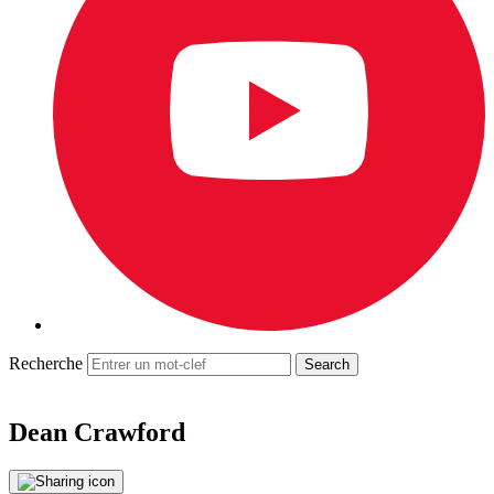
Recherche
Dean Crawford