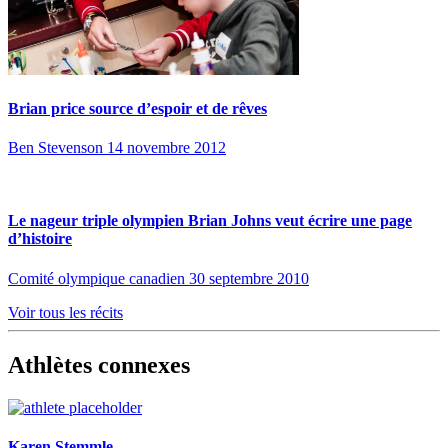
Brian price source d’espoir et de rêves
Ben Stevenson
14 novembre 2012
Le nageur triple olympien Brian Johns veut écrire une page
d’histoire
Comité olympique canadien
30 septembre 2010
Voir tous les récits
Athlètes connexes
Karen Stemmle