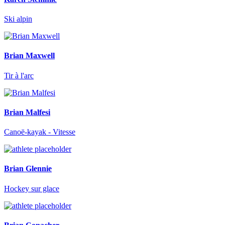
Ski alpin
Brian Maxwell
Tir à l'arc
Brian Malfesi
Canoë-kayak - Vitesse
Brian Glennie
Hockey sur glace