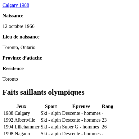
Calgary 1988
Naissance
12 octobre 1966
Lieu de naissance
Toronto, Ontario
Province d’attache
Résidence
Toronto
Faits saillants olympiques
Jeux
Sport
Épreuve
Rang
1988 Calgary
Ski - alpin
Descente - hommes
-
1992 Albertville
Ski - alpin
Descente - hommes
23
1994 Lillehammer
Ski - alpin
Super G - hommes
26
1998 Nagano
Ski - alpin
Descente - hommes
-