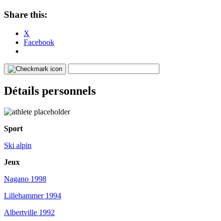
Share this:
X
Facebook
Détails personnels
Sport
Ski alpin
Jeux
Nagano 1998
Lillehammer 1994
Albertville 1992