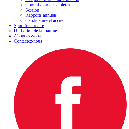
Commission des athlètes
Session
Rapports annuels
Candidature et accueil
Sport Sécuritaire
Utilisation de la marque
Abonnez-vous
Contactez-nous