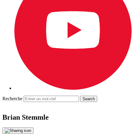
Recherche
Brian Stemmle