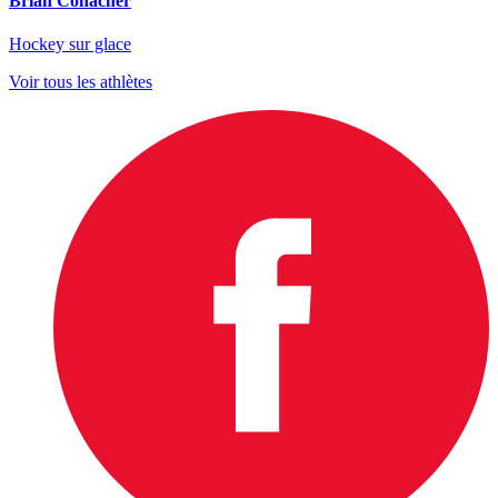
Brian Conacher
Hockey sur glace
Voir tous les athlètes