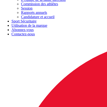
Commission des athlètes
Session
Rapports annuels
Candidature et accueil
Sport Sécuritaire
Utilisation de la marque
Abonnez-vous
Contactez-nous