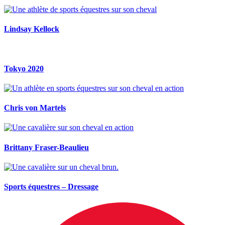
Lindsay Kellock
Tokyo 2020
Chris von Martels
Brittany Fraser-Beaulieu
Sports équestres – Dressage