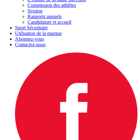
Commission des athlètes
Session
Rapports annuels
Candidature et accueil
Sport Sécuritaire
Utilisation de la marque
Abonnez-vous
Contactez-nous