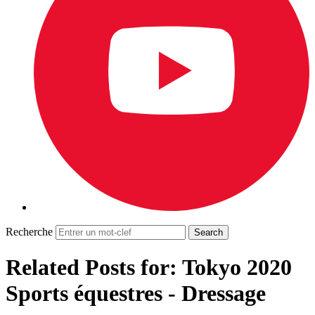
Recherche
Related Posts for: Tokyo 2020
Sports équestres - Dressage