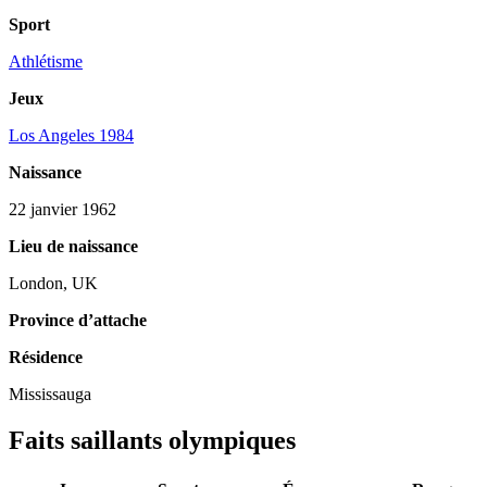
Sport
Athlétisme
Jeux
Los Angeles 1984
Naissance
22 janvier 1962
Lieu de naissance
London, UK
Province d’attache
Résidence
Mississauga
Faits saillants olympiques