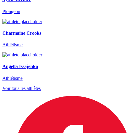
Plongeon
Charmaine Crooks
Athlétisme
Angella Issajenko
Athlétisme
Voir tous les athlètes