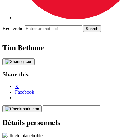
Recherche
Tim Bethune
Share this:
X
Facebook
Détails personnels