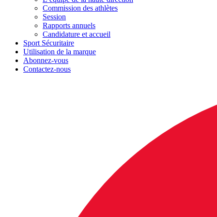
Commission des athlètes
Session
Rapports annuels
Candidature et accueil
Sport Sécuritaire
Utilisation de la marque
Abonnez-vous
Contactez-nous