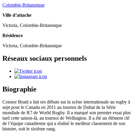
Colombie-Britannique
Ville d’attache
Victoria, Colombie-Britannique
Résidence
Victoria, Colombie-Britannique
Réseaux sociaux personnels
Biographie
Connor Braid a fait ses débuts sur la scène internationale au rugby à
sept pour le Canada en 2011 au tournoi de Dubaï de la Série
mondiale de R7 de World Rugby. Il a marqué son premier essai plus
tard cette saison-là, au tournoi de Wellington. Il a été un élément clé
de l’équipe canadienne qui a réalisé le meilleur classement de son
histoire, soit le sixième rang.