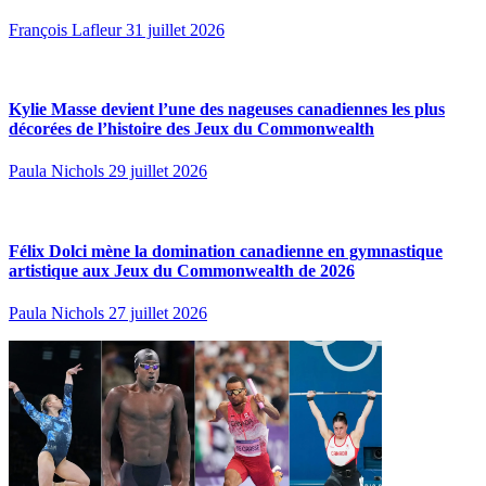
François Lafleur
31 juillet 2026
Kylie Masse devient l’une des nageuses canadiennes les plus
décorées de l’histoire des Jeux du Commonwealth
Paula Nichols
29 juillet 2026
Félix Dolci mène la domination canadienne en gymnastique
artistique aux Jeux du Commonwealth de 2026
Paula Nichols
27 juillet 2026