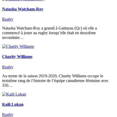
Natasha Watcham-Roy
Rugby
Natasha Watcham-Roy a grandi à Gatineau (Qc) où elle a
commencé à jouer au rugby lorsqu’elle était en deuxième
secondaire…
Charity Williams
Rugby
Au terme de la saison 2019-2020, Charity Williams occupe le
troisième rang de l’histoire de l’équipe canadienne féminine avec
350…
Kaili Lukan
Rugby