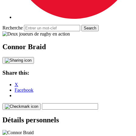
Recherche
Connor Braid
Share this:
X
Facebook
Détails personnels