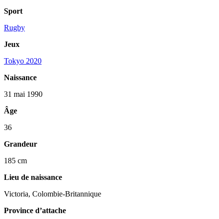
Sport
Rugby
Jeux
Tokyo 2020
Naissance
31 mai 1990
Âge
36
Grandeur
185 cm
Lieu de naissance
Victoria, Colombie-Britannique
Province d’attache