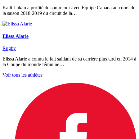
Kaili Lukan a profité de son retour avec Équipe Canada au cours de
la saison 2018-2019 du circuit de la…
Elissa Alarie
Rugby
Elissa Alarie a connu le fait saillant de sa carrière plus tard en 2014 à
la Coupe du monde féminine…
Voir tous les athlètes