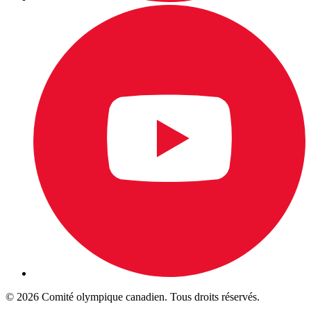
© 2026 Comité olympique canadien. Tous droits réservés.