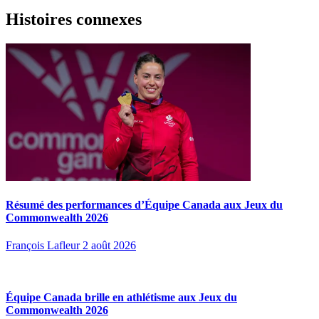
Histoires connexes
Résumé des performances d’Équipe Canada aux Jeux du
Commonwealth 2026
François Lafleur
2 août 2026
Équipe Canada brille en athlétisme aux Jeux du
Commonwealth 2026