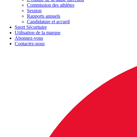
Commission des athlètes
Session
Rapports annuels
Candidature et accueil
Sport Sécuritaire
Utilisation de la marque
Abonnez-vous
Contactez-nous