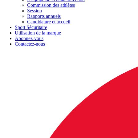
Commission des athlètes
Session
Rapports annuels
Candidature et accueil
Sport Sécuritaire
Utilisation de la marque
Abonnez-vous
Contactez-nous