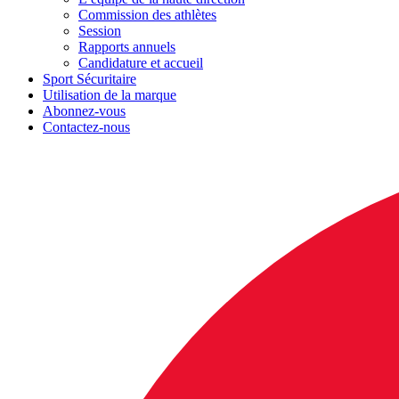
Commission des athlètes
Session
Rapports annuels
Candidature et accueil
Sport Sécuritaire
Utilisation de la marque
Abonnez-vous
Contactez-nous