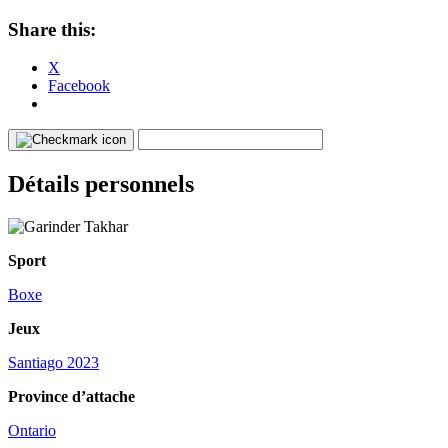
Share this:
X
Facebook
Détails personnels
Sport
Boxe
Jeux
Santiago 2023
Province d’attache
Ontario