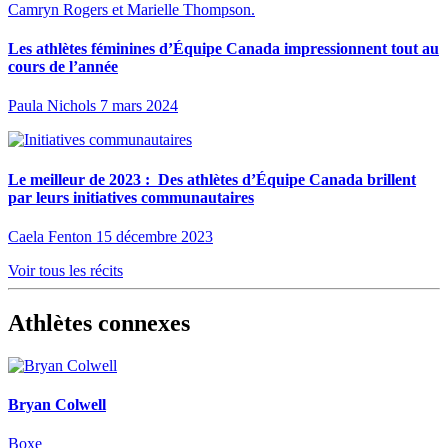
Les athlètes féminines d’Équipe Canada impressionnent tout au
cours de l’année
Paula Nichols
7 mars 2024
Le meilleur de 2023 : Des athlètes d’Équipe Canada brillent
par leurs initiatives communautaires
Caela Fenton
15 décembre 2023
Voir tous les récits
Athlètes connexes
Bryan Colwell
Boxe