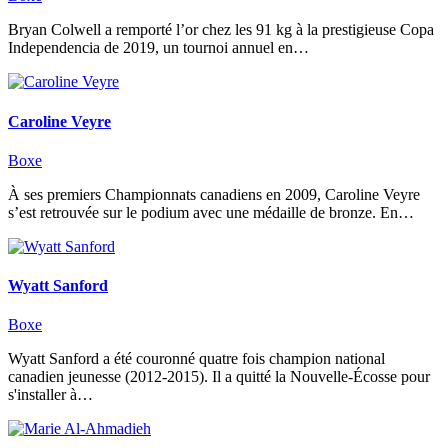
Bryan Colwell a remporté l’or chez les 91 kg à la prestigieuse Copa
Independencia de 2019, un tournoi annuel en…
Caroline Veyre
Boxe
À ses premiers Championnats canadiens en 2009, Caroline Veyre
s’est retrouvée sur le podium avec une médaille de bronze. En…
Wyatt Sanford
Boxe
Wyatt Sanford a été couronné quatre fois champion national
canadien jeunesse (2012-2015). Il a quitté la Nouvelle-Écosse pour
s'installer à…