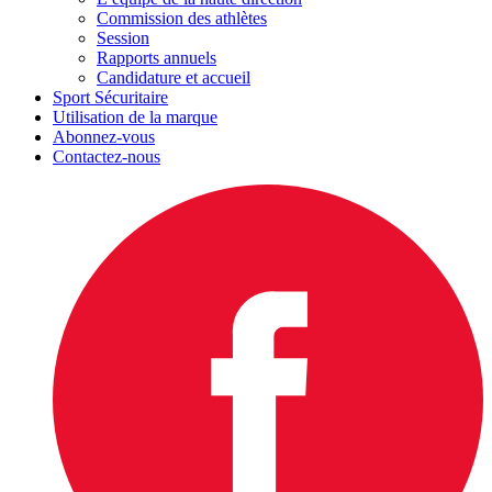
Commission des athlètes
Session
Rapports annuels
Candidature et accueil
Sport Sécuritaire
Utilisation de la marque
Abonnez-vous
Contactez-nous