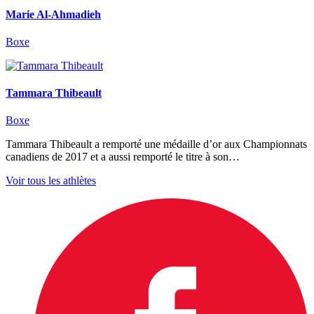
Marie Al-Ahmadieh
Boxe
Tammara Thibeault
Boxe
Tammara Thibeault a remporté une médaille d’or aux Championnats
canadiens de 2017 et a aussi remporté le titre à son…
Voir tous les athlètes