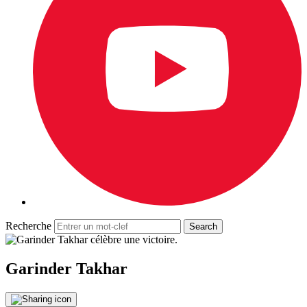
Recherche
Garinder Takhar