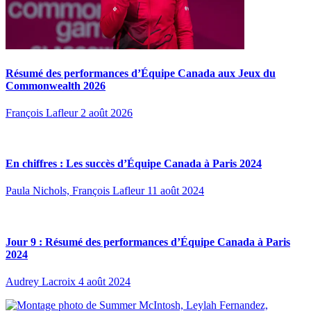
Résumé des performances d’Équipe Canada aux Jeux du
Commonwealth 2026
François Lafleur
2 août 2026
En chiffres : Les succès d’Équipe Canada à Paris 2024
Paula Nichols, François Lafleur
11 août 2024
Jour 9 : Résumé des performances d’Équipe Canada à Paris
2024
Audrey Lacroix
4 août 2024