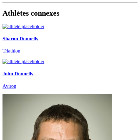
Athlètes connexes
Sharon Donnelly
Triathlon
John Donnelly
Aviron