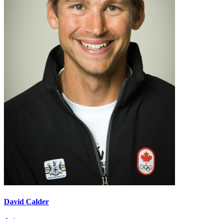
David Calder