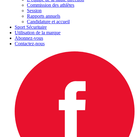
Commission des athlètes
Session
Rapports annuels
Candidature et accueil
Sport Sécuritaire
Utilisation de la marque
Abonnez-vous
Contactez-nous