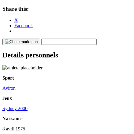
Share this:
X
Facebook
Détails personnels
Sport
Aviron
Jeux
Sydney 2000
Naissance
8 avril 1975