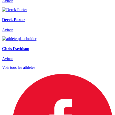
Aviron
Derek Porter
Aviron
Chris Davidson
Aviron
Voir tous les athlètes