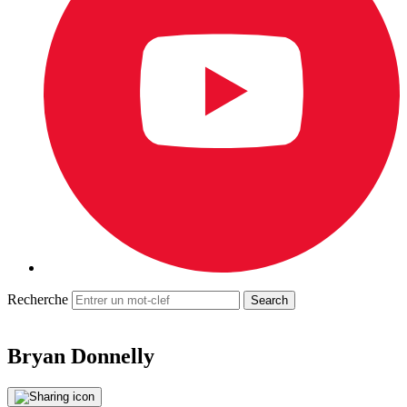
Recherche
Bryan Donnelly