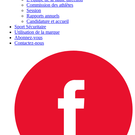
Commission des athlètes
Session
Rapports annuels
Candidature et accueil
Sport Sécuritaire
Utilisation de la marque
Abonnez-vous
Contactez-nous