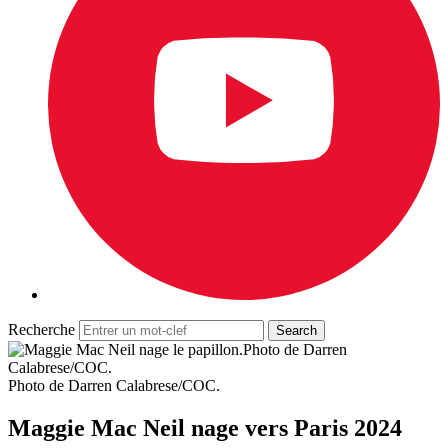
Recherche
Photo de Darren
Calabrese/COC.
Photo de Darren Calabrese/COC.
Maggie Mac Neil nage vers Paris 2024