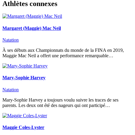
Athlètes connexes
Margaret (Maggie) Mac Neil
Natation
À ses débuts aux Championnats du monde de la FINA en 2019,
Maggie Mac Neil a offert une performance remarquable…
Mary-Sophie Harvey
Natation
Mary-Sophie Harvey a toujours voulu suivre les traces de ses
parents. Les deux ont été des nageurs qui ont participé…
Maggie Coles-Lyster