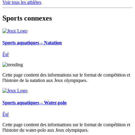
Voir tous les athlètes
Sports connexes
Sports aquatiques – Natation
Été
Cette page contient des informations sur le format de compétition et
l'histoire de la natation aux Jeux olympiques.
Sports aquatiques – Water-polo
Été
Cette page contient des informations sur le format de compétition et
l'histoire du water-polo aux Jeux olympiques.