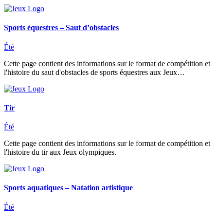
Sports équestres – Saut d’obstacles
Été
Cette page contient des informations sur le format de compétition et
l'histoire du saut d'obstacles de sports équestres aux Jeux…
Tir
Été
Cette page contient des informations sur le format de compétition et
l'histoire du tir aux Jeux olympiques.
Sports aquatiques – Natation artistique
Été