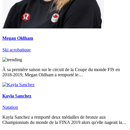
Megan Oldham
Ski acrobatique
À sa première saison sur le circuit de la Coupe du monde FIS en
2018-2019, Megan Oldham a remporté le…
Kayla Sanchez
Natation
Kayla Sanchez a remporté deux médailles de bronze aux
Championnats du monde de la FINA 2019 alors qu'elle nageait la…