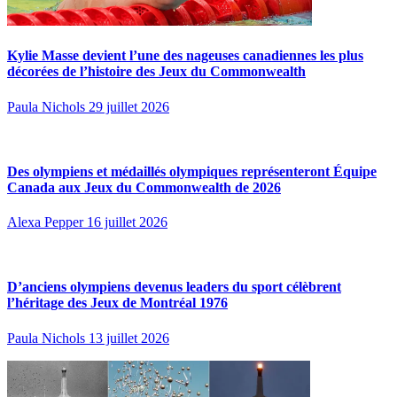
Kylie Masse devient l’une des nageuses canadiennes les plus
décorées de l’histoire des Jeux du Commonwealth
Paula Nichols
29 juillet 2026
Des olympiens et médaillés olympiques représenteront Équipe
Canada aux Jeux du Commonwealth de 2026
Alexa Pepper
16 juillet 2026
D’anciens olympiens devenus leaders du sport célèbrent
l’héritage des Jeux de Montréal 1976
Paula Nichols
13 juillet 2026