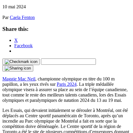
10 mai 2024
Par
Caela Fenton
Share this:
X
Facebook
Maggie Mac Neil
, championne olympique en titre du 100 m
papillon, a les yeux rivés sur
Paris 2024
. La triple médaillée
olympique visera à assurer sa place au sein de l’équipe canadienne,
tout comme le reste des meilleurs talents canadiens, lors des Essais
olympiques et paralympiques de natation 2024 du 13 au 19 mai.
Les Essais, qui devaient initialement se dérouler à Montréal, ont été
déplacés au Centre sportif panaméricain de Toronto, après qu’un
incendie au Parc olympique de Montréal a fait en sorte que la
compétition doive déménagée. Le Centre sportif de la région de
Toronto a été le site de plusieurs compétitions d’envergures donnant