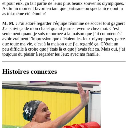
et pour eux, ça fait partie de leurs plus beaux souvenirs olympiques.
As-tu un moment favori en tant que partisane ou spectatrice dont tu
as toi-même été témoin?
M. M. :
J’ai adoré regarder l’équipe féminine de soccer tout gagner!
J’ai suivi ça de mon chalet quand je suis revenue chez moi. C’est
seulement quand je suis retournée à la maison que j’ai commencé à
avoir vraiment l’impression que c’étaient les Jeux olympiques, parce
que toute ma vie, c’est à la maison que j’ai regardé ça. C’était un
peu difficile à croire que j’étais là et que j’avais fait ça. Mais oui, j’ai
toujours du plaisir à regarder les Jeux avec ma famille.
Histoires connexes