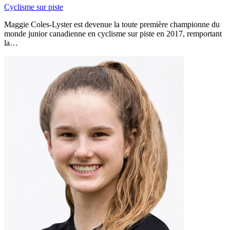
Cyclisme sur piste
Maggie Coles-Lyster est devenue la toute première championne du
monde junior canadienne en cyclisme sur piste en 2017, remportant
la…