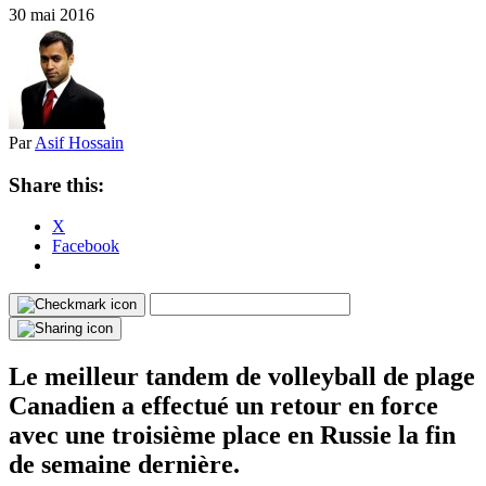
30 mai 2016
Par
Asif Hossain
Share this:
X
Facebook
Le meilleur tandem de volleyball de plage
Canadien a effectué un retour en force
avec une troisième place en Russie la fin
de semaine dernière.