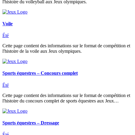
l'histoire du volleyball aux Jeux olympiques.
Voile
Été
Cette page contient des informations sur le format de compétition et
l'histoire de la voile aux Jeux olympiques.
Sports équestres – Concours complet
Été
Cette page contient des informations sur le format de compétition et
l'histoire du concours complet de sports équestres aux Jeux…
Sports équestres – Dressage
Été