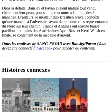
Dans la défaite, Bansley et Pavan avaient malgré tout vendu
chèrement leur peau, poussant la rencontre à la limite des 3
manches. D’ailleurs, le meilleur duo Brésilien n’avait concédé
qu’une manche à l’adversaire avant de rencontrer les représentantes
du Nord sur leur chemin. Franca et Antunes ont ensuite baissé
pavillon aux mains des Américaines April Ross et Kerri Walsh en
finale, se contentant de la médaille d’argent.
Dans les coulisses de SANG-FROID avec Bansley/Pavan
(Vous
devez être connecté à
Facebook
pour accéder au contenu)
:
Histoires connexes