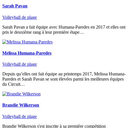
Sarah Pavan
Volleyball de plage
Sarah Pavan a fait équipe avec Humana-Paredes en 2017 et elles ont
pris le deuxième rang à leur première étape…
Melissa Humana-Paredes
Volleyball de plage
Depuis qu’elles ont fait équipe au printemps 2017, Melissa Humana-
Paredes et Sarah Pavan se sont élevées parmi les meilleures équipes
du Circuit…
Brandie Wilkerson
Volleyball de plage
Brandie Wilkerson s'est inscrite à sa première compétition