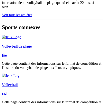
internationale de volleyball de plage quand elle avait 22 ans, si
bien…
Voir tous les athlètes
Sports connexes
Volleyball de plage
Été
Cette page contient des informations sur le format de compétition et
l'histoire du volleyball de plage aux Jeux olympiques.
Volleyball
Été
Cette page contient des informations sur le format de compétition et