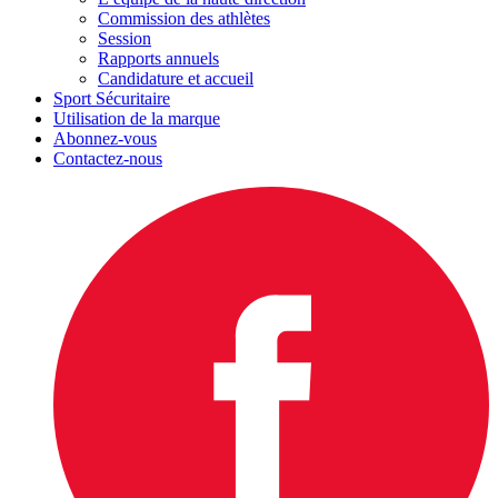
Commission des athlètes
Session
Rapports annuels
Candidature et accueil
Sport Sécuritaire
Utilisation de la marque
Abonnez-vous
Contactez-nous