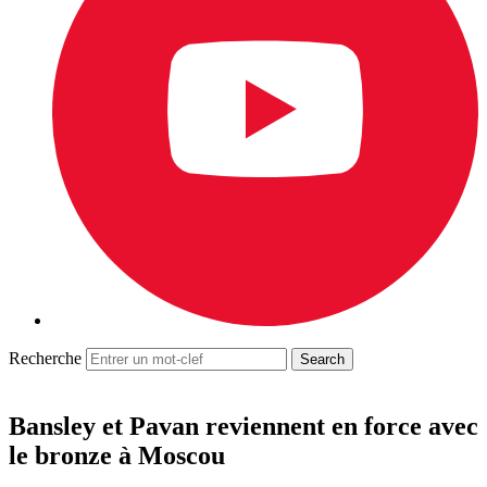
Recherche
Bansley et Pavan reviennent en force avec
le bronze à Moscou