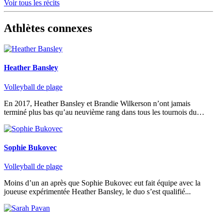
Voir tous les récits
Athlètes connexes
Heather Bansley
Volleyball de plage
En 2017, Heather Bansley et Brandie Wilkerson n’ont jamais
terminé plus bas qu’au neuvième rang dans tous les tournois du…
Sophie Bukovec
Volleyball de plage
Moins d’un an après que Sophie Bukovec eut fait équipe avec la
joueuse expérimentée Heather Bansley, le duo s’est qualifié...