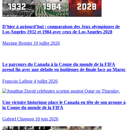
D’hier à aujourd’hui : comparaison des Jeux olympiques de
Los Angeles 1932 et 1984 avec ceux de Los Angeles 2028
Maxime Bernier
10 juillet 2026
Le parcours du Canada à la Coupe du monde de la FIFA
prend fin avec une défaite en huitièmes de finale face au Maroc
François Lafleur
4 juillet 2026
Une victoire historique place le Canada en tête de son groupe à
la Coupe du monde de la FIFA
Gabriel Chagnon
18 juin 2026