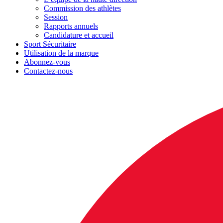
Commission des athlètes
Session
Rapports annuels
Candidature et accueil
Sport Sécuritaire
Utilisation de la marque
Abonnez-vous
Contactez-nous