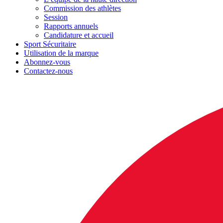
Commission des athlètes
Session
Rapports annuels
Candidature et accueil
Sport Sécuritaire
Utilisation de la marque
Abonnez-vous
Contactez-nous