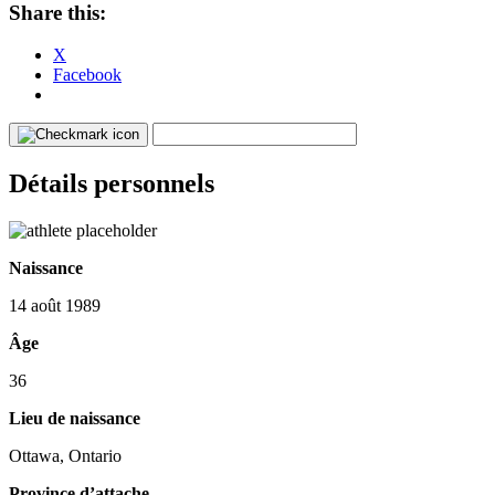
Share this:
X
Facebook
Détails personnels
Naissance
14 août 1989
Âge
36
Lieu de naissance
Ottawa, Ontario
Province d’attache