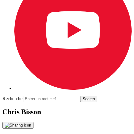
Recherche
Chris Bisson