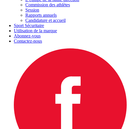
Commission des athlètes
Session
Rapports annuels
Candidature et accueil
Sport Sécuritaire
Utilisation de la marque
Abonnez-vous
Contactez-nous