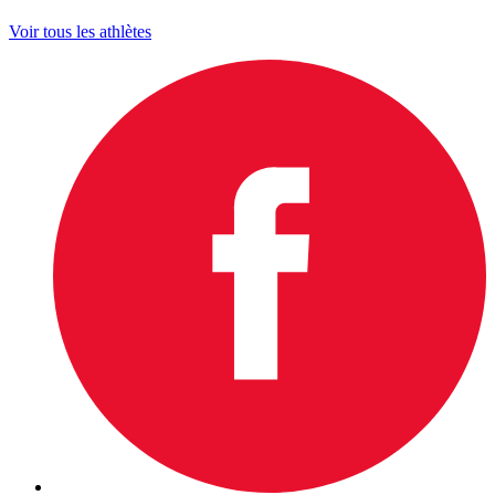
Voir tous les athlètes