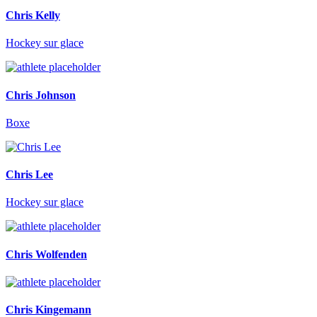
Chris Kelly
Hockey sur glace
Chris Johnson
Boxe
Chris Lee
Hockey sur glace
Chris Wolfenden
Chris Kingemann