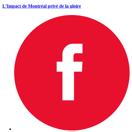
L’Impact de Montréal privé de la gloire