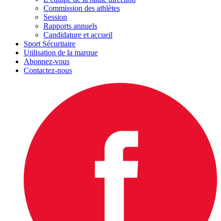
Commission des athlètes
Session
Rapports annuels
Candidature et accueil
Sport Sécuritaire
Utilisation de la marque
Abonnez-vous
Contactez-nous