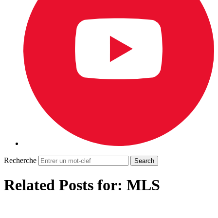
Recherche
Related Posts for: MLS