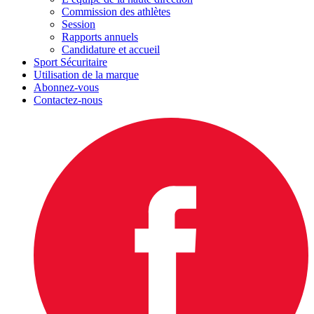
Commission des athlètes
Session
Rapports annuels
Candidature et accueil
Sport Sécuritaire
Utilisation de la marque
Abonnez-vous
Contactez-nous