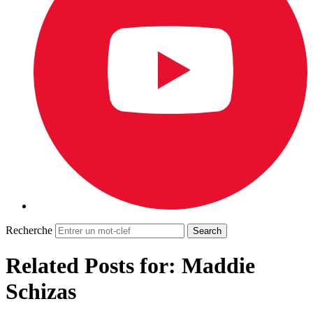
Recherche
Related Posts for: Maddie
Schizas