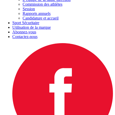
Commission des athlètes
Session
Rapports annuels
Candidature et accueil
Sport Sécuritaire
Utilisation de la marque
Abonnez-vous
Contactez-nous