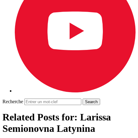
Recherche
Related Posts for: Larissa
Semionovna Latynina