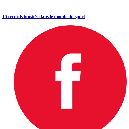
10 records inusités dans le monde du sport