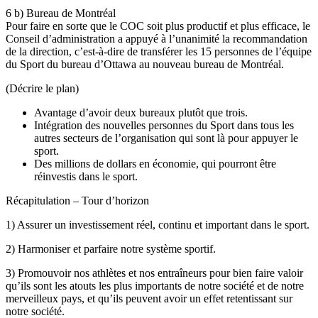
6 b) Bureau de Montréal
Pour faire en sorte que le COC soit plus productif et plus efficace, le
Conseil d’administration a appuyé à l’unanimité la recommandation
de la direction, c’est-à-dire de transférer les 15 personnes de l’équipe
du Sport du bureau d’Ottawa au nouveau bureau de Montréal.
(Décrire le plan)
Avantage d’avoir deux bureaux plutôt que trois.
Intégration des nouvelles personnes du Sport dans tous les
autres secteurs de l’organisation qui sont là pour appuyer le
sport.
Des millions de dollars en économie, qui pourront être
réinvestis dans le sport.
Récapitulation – Tour d’horizon
1) Assurer un investissement réel, continu et important dans le sport.
2) Harmoniser et parfaire notre système sportif.
3) Promouvoir nos athlètes et nos entraîneurs pour bien faire valoir
qu’ils sont les atouts les plus importants de notre société et de notre
merveilleux pays, et qu’ils peuvent avoir un effet retentissant sur
notre société.