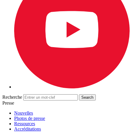
Recherche
Presse
Nouvelles
Photos de presse
Ressources
Accréditations