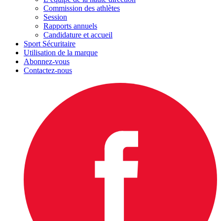
Commission des athlètes
Session
Rapports annuels
Candidature et accueil
Sport Sécuritaire
Utilisation de la marque
Abonnez-vous
Contactez-nous