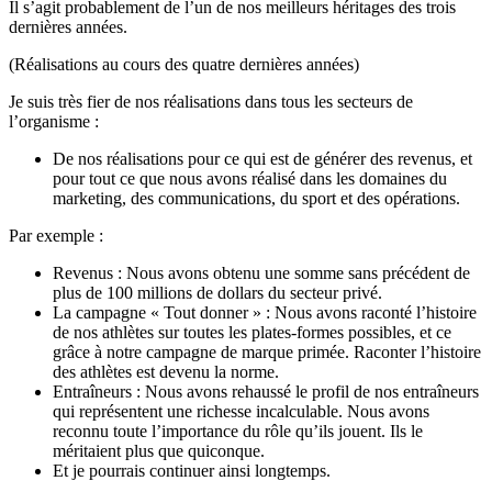
Il s’agit probablement de l’un de nos meilleurs héritages des trois
dernières années.
(Réalisations au cours des quatre dernières années)
Je suis très fier de nos réalisations dans tous les secteurs de
l’organisme :
De nos réalisations pour ce qui est de générer des revenus, et
pour tout ce que nous avons réalisé dans les domaines du
marketing, des communications, du sport et des opérations.
Par exemple :
Revenus : Nous avons obtenu une somme sans précédent de
plus de 100 millions de dollars du secteur privé.
La campagne « Tout donner » : Nous avons raconté l’histoire
de nos athlètes sur toutes les plates-formes possibles, et ce
grâce à notre campagne de marque primée. Raconter l’histoire
des athlètes est devenu la norme.
Entraîneurs : Nous avons rehaussé le profil de nos entraîneurs
qui représentent une richesse incalculable. Nous avons
reconnu toute l’importance du rôle qu’ils jouent. Ils le
méritaient plus que quiconque.
Et je pourrais continuer ainsi longtemps.