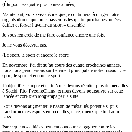
(Élu pour les quatre prochaines années)
Maintenant, vous avez décidé que je continuerai à diriger notre
organisation et que nous passerons les quatre prochaines années à
édifier et forger l’avenir du sport – ensemble.
Je vous remercie de me faire confiance encore une fois.
Je ne vous décevrai pas.
(Le sport, le sport et encore le sport)
En novembre, j’ai dit qu’au cours des quatre prochaines années,
nous nous pencherions sur l’élément principal de notre mission : le
sport, le sport et encore le sport.
L’objectif est simple et clair. Nous devons récolter plus de médailles
à Sotchi, Rio, PyeongChang, et nous devons poursuivre sur cette
lancée encore bien longtemps par la suite.
Nous devons augmenter le bassin de médaillés potentiels, puis
transformer ces espoirs en médailles, et ce, mieux que tout autre
pays.
Parce que nos athlètes peuvent concourir et gagner contre les