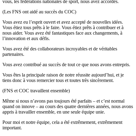
vous, les fédérations nationales de sport, nous avez accordés.
(Les FNS ont aidé au succès du COC)
Vous avez eu l’esprit ouvert et avez accepté de nouvelles idées.
Vous étiez tous prêts à le faire. Vous étiez prêts à contribuer et à
nous aider. Vous avez été fantastiques face aux changements, à
l’innovation et aux défis.
Vous avez été des collaborateurs incroyables et de véritables
partenaires.
Vous avez contribué au succès de tout ce que nous avons entrepris.
Vous êtes la principale raison de notre réussite aujourd’hui, et je
tiens donc à vous remercier tous et toutes très sincèrement.
(FNS et COC travaillent ensemble)
Même si nous n’avons pas toujours été parfaits – et c’est normal
quand on innove – au cours des quatre dernières années, nous avons
appris à travailler ensemble, en une seule équipe unie.
Pour moi et notre équipe, cela a été extrêmement, extrêmement
important.