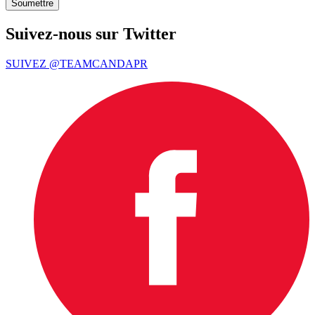
Suivez-nous sur Twitter
SUIVEZ @TEAMCANDAPR