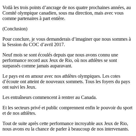
Voilà les trois points d’ancrage de nos quatre prochaines années, au
Comité olympique canadien, sous ma direction, mais avec vous
comme partenaires à part entière.
(Conclusion)
Pour conclure, je vous demanderais d’imaginer que nous sommes à
la Session du COC d’avril 2017.
Neuf mois se sont écoulés depuis que nous avons connu une
performance record aux Jeux de Rio, où nos athlètes se sont
surpassés comme jamais auparavant.
Le pays est en amour avec nos athlètes olympiques. Les cotes
d’écoute ont atteint de nouveaux sommets. Tous les foyers du pays
ont suivi les Jeux.
Les entraîneurs commencent à rentrer au Canada.
Et les secteurs privé et public comprennent enfin le pouvoir du sport
et de nos athlètes.
Tout de suite après cette performance incroyable aux Jeux de Rio,
nous avons eu la chance de parler à beaucoup de nos intervenants.