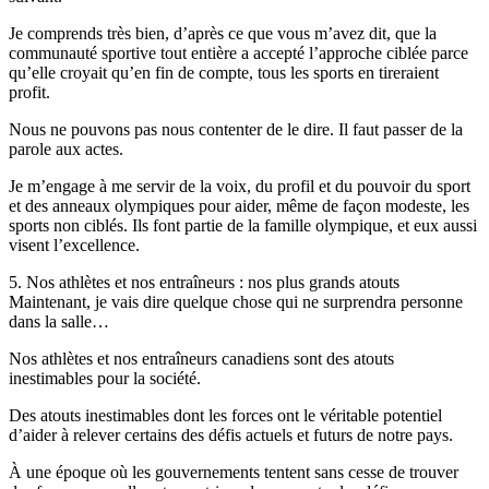
Je comprends très bien, d’après ce que vous m’avez dit, que la
communauté sportive tout entière a accepté l’approche ciblée parce
qu’elle croyait qu’en fin de compte, tous les sports en tireraient
profit.
Nous ne pouvons pas nous contenter de le dire. Il faut passer de la
parole aux actes.
Je m’engage à me servir de la voix, du profil et du pouvoir du sport
et des anneaux olympiques pour aider, même de façon modeste, les
sports non ciblés. Ils font partie de la famille olympique, et eux aussi
visent l’excellence.
5. Nos athlètes et nos entraîneurs : nos plus grands atouts
Maintenant, je vais dire quelque chose qui ne surprendra personne
dans la salle…
Nos athlètes et nos entraîneurs canadiens sont des atouts
inestimables pour la société.
Des atouts inestimables dont les forces ont le véritable potentiel
d’aider à relever certains des défis actuels et futurs de notre pays.
À une époque où les gouvernements tentent sans cesse de trouver