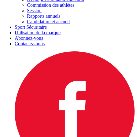
Commission des athlètes
Session
Rapports annuels
Candidature et accueil
Sport Sécuritaire
Utilisation de la marque
Abonnez-vous
Contactez-nous