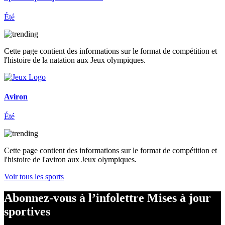
Été
Cette page contient des informations sur le format de compétition et
l'histoire de la natation aux Jeux olympiques.
Aviron
Été
Cette page contient des informations sur le format de compétition et
l'histoire de l'aviron aux Jeux olympiques.
Voir tous les sports
Abonnez-vous à l’infolettre Mises à jour
sportives