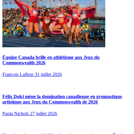
Équipe Canada brille en athlétisme aux Jeux du
Commonwealth 2026
François Lafleur
31 juillet 2026
Félix Dolci mène la domination canadienne en gymnastique
artistique aux Jeux du Commonwealth de 2026
Paula Nichols
27 juillet 2026