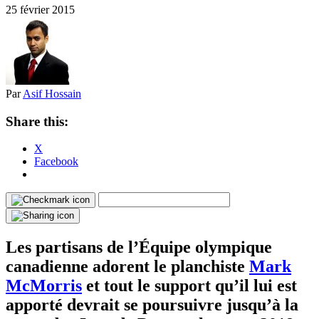
25 février 2015
Par
Asif Hossain
Share this:
X
Facebook
Les partisans de l’Équipe olympique
canadienne adorent le planchiste
Mark
McMorris
et tout le support qu’il lui est
apporté devrait se poursuivre jusqu’à la