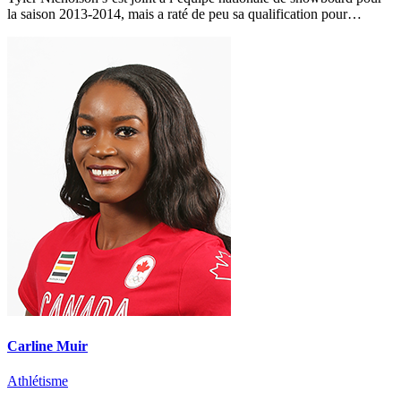
la saison 2013‑2014, mais a raté de peu sa qualification pour…
Carline Muir
Athlétisme