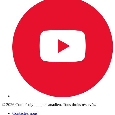
© 2026 Comité olympique canadien. Tous droits réservés.
Contactez-nous
.