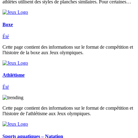
athlètes utilisent des styles de planches similaires. Pour certaines…
Boxe
Été
Cette page contient des informations sur le format de compétition et
l'histoire de la boxe aux Jeux olympiques.
Athlétisme
Été
Cette page contient des informations sur le format de compétition et
l'histoire de l'athlétisme aux Jeux olympiques.
Sports aquatiques – Natation