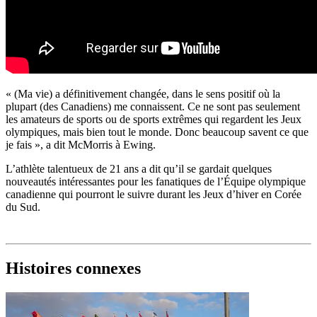
« (Ma vie) a définitivement changée, dans le sens positif où la
plupart (des Canadiens) me connaissent. Ce ne sont pas seulement
les amateurs de sports ou de sports extrêmes qui regardent les Jeux
olympiques, mais bien tout le monde. Donc beaucoup savent ce que
je fais », a dit McMorris à Ewing.
L’athlète talentueux de 21 ans a dit qu’il se gardait quelques
nouveautés intéressantes pour les fanatiques de l’Équipe olympique
canadienne qui pourront le suivre durant les Jeux d’hiver en Corée
du Sud.
Histoires connexes