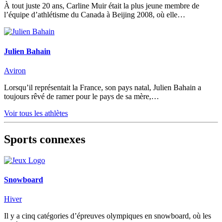
À tout juste 20 ans, Carline Muir était la plus jeune membre de
l’équipe d’athlétisme du Canada à Beijing 2008, où elle…
Julien Bahain
Aviron
Lorsqu’il représentait la France, son pays natal, Julien Bahain a
toujours rêvé de ramer pour le pays de sa mère,…
Voir tous les athlètes
Sports connexes
Snowboard
Hiver
Il y a cinq catégories d’épreuves olympiques en snowboard, où les