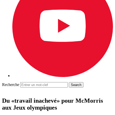
Recherche
Du «travail inachevé» pour McMorris
aux Jeux olympiques