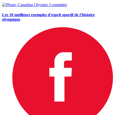
Les 10 meilleurs exemples d’esprit sportif de l’histoire
olympique