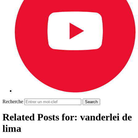
Recherche
Related Posts for: vanderlei de
lima