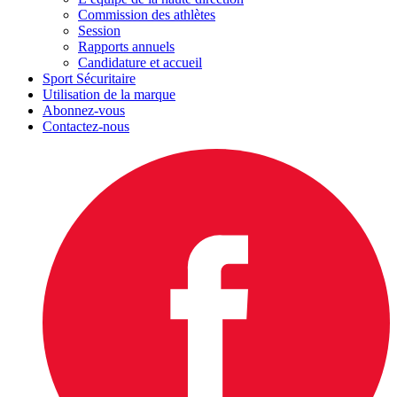
Commission des athlètes
Session
Rapports annuels
Candidature et accueil
Sport Sécuritaire
Utilisation de la marque
Abonnez-vous
Contactez-nous