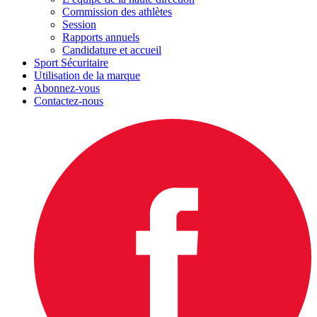
Commission des athlètes
Session
Rapports annuels
Candidature et accueil
Sport Sécuritaire
Utilisation de la marque
Abonnez-vous
Contactez-nous