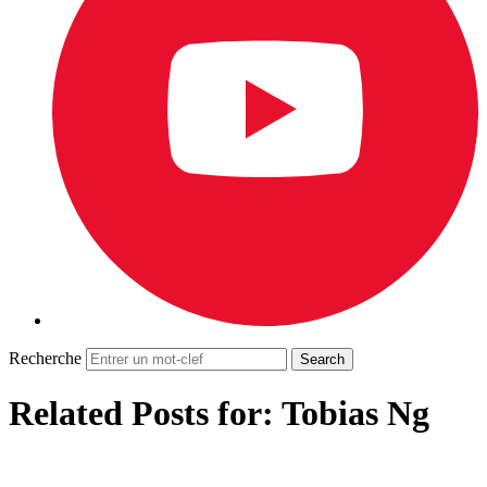
Recherche
Related Posts for: Tobias Ng