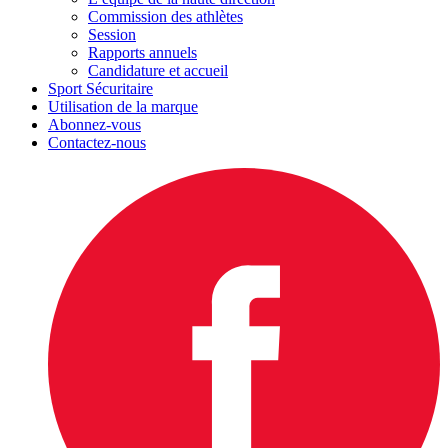
Commission des athlètes
Session
Rapports annuels
Candidature et accueil
Sport Sécuritaire
Utilisation de la marque
Abonnez-vous
Contactez-nous