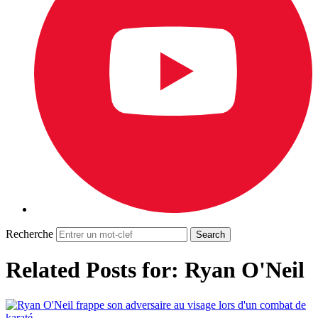
Recherche
Related Posts for: Ryan O'Neil