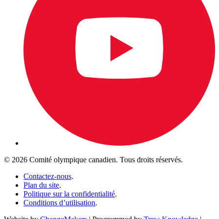
© 2026 Comité olympique canadien. Tous droits réservés.
Contactez-nous
.
Plan du site
.
Politique sur la confidentialité
.
Conditions d’utilisation
.