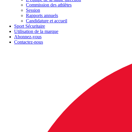
Commission des athlètes
Session
Rapports annuels
Candidature et accueil
Sport Sécuritaire
Utilisation de la marque
Abonnez-vous
Contactez-nous