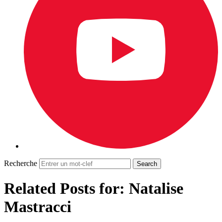
Recherche
Related Posts for: Natalise
Mastracci