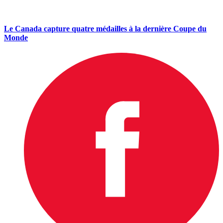
Le Canada capture quatre médailles à la dernière Coupe du
Monde