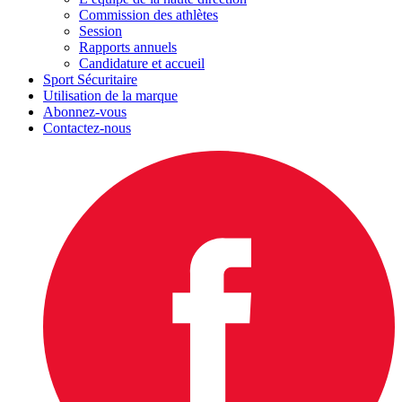
Commission des athlètes
Session
Rapports annuels
Candidature et accueil
Sport Sécuritaire
Utilisation de la marque
Abonnez-vous
Contactez-nous