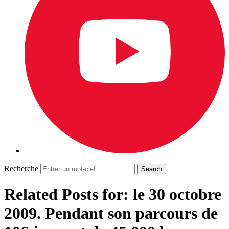
Recherche
Related Posts for: le 30 octobre
2009. Pendant son parcours de