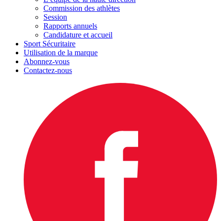
Commission des athlètes
Session
Rapports annuels
Candidature et accueil
Sport Sécuritaire
Utilisation de la marque
Abonnez-vous
Contactez-nous