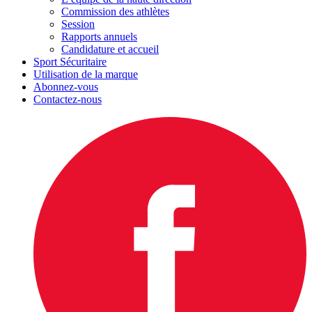
Commission des athlètes
Session
Rapports annuels
Candidature et accueil
Sport Sécuritaire
Utilisation de la marque
Abonnez-vous
Contactez-nous