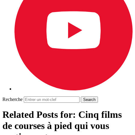
Recherche
Related Posts for: Cinq films
de courses à pied qui vous