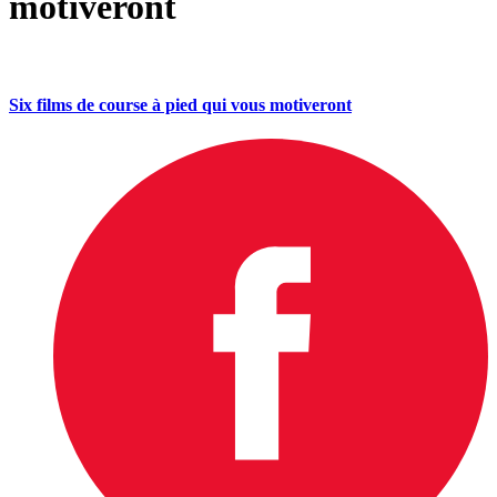
motiveront
Six films de course à pied qui vous motiveront