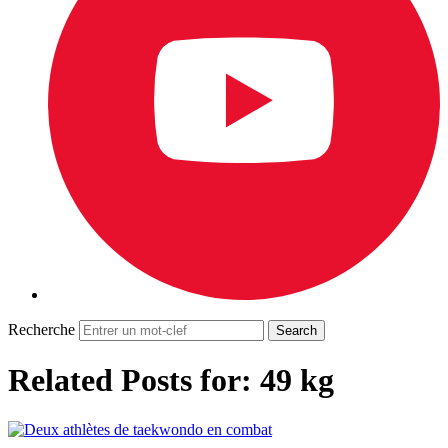
Recherche
Related Posts for: 49 kg