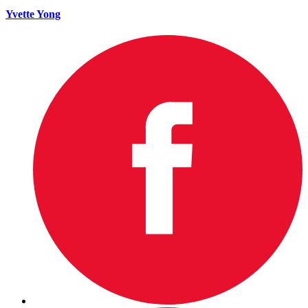
Yvette Yong