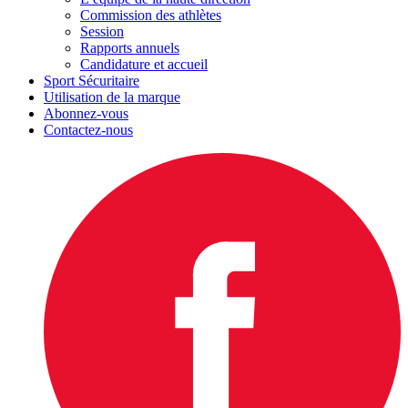
Commission des athlètes
Session
Rapports annuels
Candidature et accueil
Sport Sécuritaire
Utilisation de la marque
Abonnez-vous
Contactez-nous