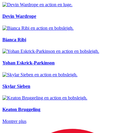
Devin Wardrope
Bianca Ribi
Yohan Eskrick-Parkinson
Skylar Sieben
Keaton Bruggeling
Montrer plus