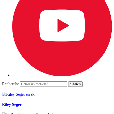
Recherche
Riley Seger