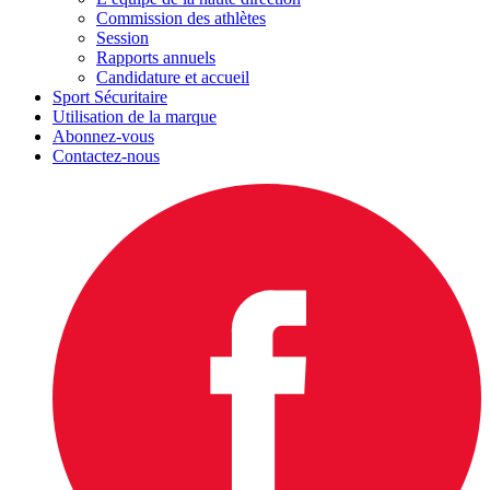
Commission des athlètes
Session
Rapports annuels
Candidature et accueil
Sport Sécuritaire
Utilisation de la marque
Abonnez-vous
Contactez-nous